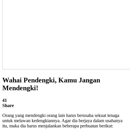
Wahai Pendengki, Kamu Jangan
Mendengki!
41
Share
Orang yang mendengki orang lain harus berusaha sekuat tenaga
untuk melawan kedengkiannya. Agar dia berjaya dalam usahanya
itu, maka dia harus menjalankan beberapa perbuatan berikut: