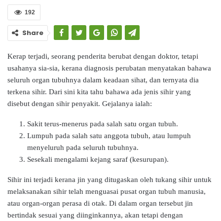
192
Share
Kerap terjadi, seorang penderita berubat dengan doktor, tetapi
usahanya sia-sia, kerana diagnosis perubatan menyatakan bahawa
seluruh organ tubuhnya dalam keadaan sihat, dan ternyata dia
terkena sihir. Dari sini kita tahu bahawa ada jenis sihir yang
disebut dengan sihir penyakit. Gejalanya ialah:
Sakit terus-menerus pada salah satu organ tubuh.
Lumpuh pada salah satu anggota tubuh, atau lumpuh
menyeluruh pada seluruh tubuhnya.
Sesekali mengalami kejang saraf (kesurupan).
Sihir ini terjadi kerana jin yang ditugaskan oleh tukang sihir untuk
melaksanakan sihir telah menguasai pusat organ tubuh manusia,
atau organ-organ perasa di otak. Di dalam organ tersebut jin
bertindak sesuai yang diinginkannya, akan tetapi dengan