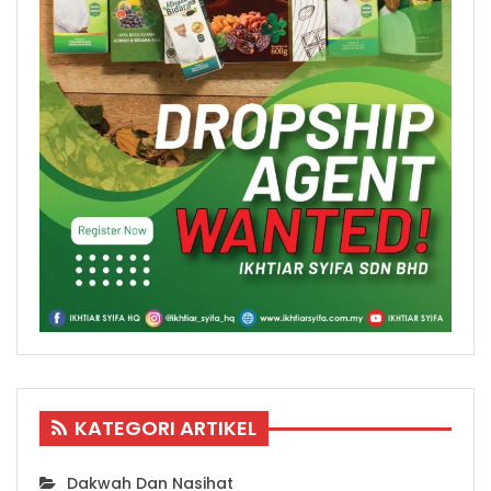
KATEGORI ARTIKEL
Dakwah Dan Nasihat