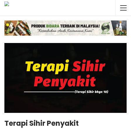
Terapi Sihir Penyakit