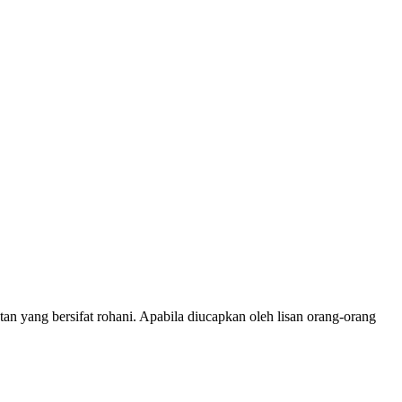
yang bersifat rohani. Apabila diucapkan oleh lisan orang-orang