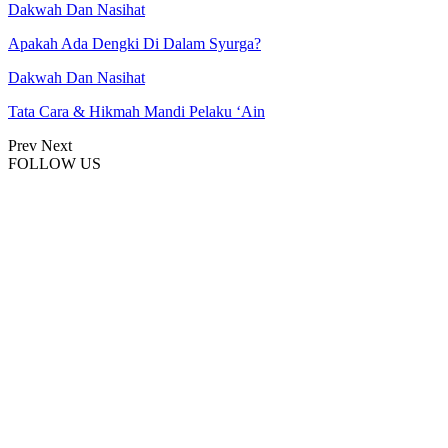
Dakwah Dan Nasihat
Apakah Ada Dengki Di Dalam Syurga?
Dakwah Dan Nasihat
Tata Cara & Hikmah Mandi Pelaku ‘Ain
Prev
Next
FOLLOW US