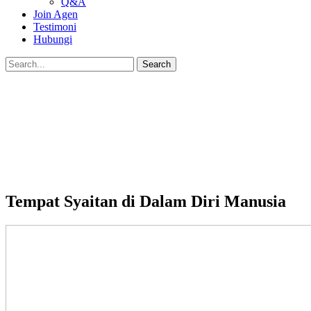
Q&A
Join Agen
Testimoni
Hubungi
Tempat Syaitan di Dalam Diri Manusia