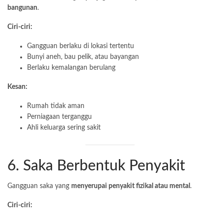
bangunan
.
Ciri-ciri:
Gangguan berlaku di lokasi tertentu
Bunyi aneh, bau pelik, atau bayangan
Berlaku kemalangan berulang
Kesan:
Rumah tidak aman
Perniagaan terganggu
Ahli keluarga sering sakit
6. Saka Berbentuk Penyakit
Gangguan saka yang
menyerupai penyakit fizikal atau mental
.
Ciri-ciri: