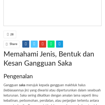
28
Share
Memahami Jenis, Bentuk dan
Kesan Gangguan Saka
Pengenalan
Gangguan
saka
merujuk kepada gangguan makhluk halus
(kebiasaannya jin) yang diwarisi atau diperturunkan dalam sesebuah
keturunan. Saka sering dikaitkan dengan amalan lama seperti ilmu
kebatinan, perbomohan, persilatan, atau perjanjian tertentu antara