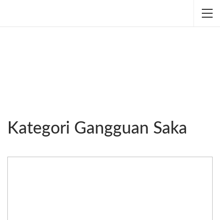
Kategori Gangguan Saka