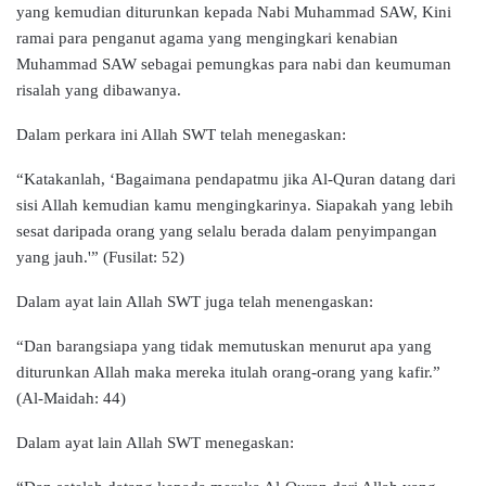
yang kemudian diturunkan kepada Nabi Muhammad SAW, Kini
ramai para penganut agama yang mengingkari kenabian
Muhammad SAW sebagai pemungkas para nabi dan keumuman
risalah yang dibawanya.
Dalam perkara ini Allah SWT telah menegaskan:
“Katakanlah, ‘Bagaimana pendapatmu jika Al-Quran datang dari
sisi Allah kemudian kamu mengingkarinya. Siapakah yang lebih
sesat daripada orang yang selalu berada dalam penyimpangan
yang jauh.'” (Fusilat: 52)
Dalam ayat lain Allah SWT juga telah menengaskan:
“Dan barangsiapa yang tidak memutuskan menurut apa yang
diturunkan Allah maka mereka itulah orang-orang yang kafir.”
(Al-Maidah: 44)
Dalam ayat lain Allah SWT menegaskan: