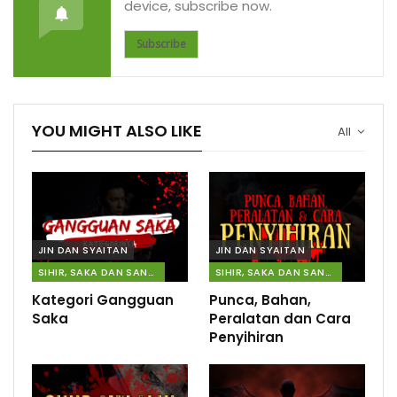
device, subscribe now.
Subscribe
YOU MIGHT ALSO LIKE
All
JIN DAN SYAITAN
JIN DAN SYAITAN
SIHIR, SAKA DAN SANTAU
SIHIR, SAKA DAN SANTAU
Kategori Gangguan
Punca, Bahan,
Saka
Peralatan dan Cara
Penyihiran