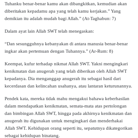
Tuhanku benar-benar kamu akan dibangkitkan, kemudian akan
diberitakan kepadamu apa yang telah kamu kerjakan.” Yang
demikian itu adalah mudah bagi Allah.” (At-Taghabun: 7)
Dalam ayat lain Allah SWT telah menegaskan:
“Dan sesungguhnya kebanyakan di antara manusia benar-benar
ingkar akan pertemuan dengan Tuhannya.” (Ar-Rum: 8)
Keempat, kufur terhadap nikmat Allah SWT. Yakni mengingkari
kenikmatan dan anugerah yang telah diberikan oleh Allah SWT
kepadanya. Dia menganggap anugerah itu sebagai hasil dari
kecerdasan dan kelincahan usahanya, atau lantaran keturunannya.
Pendek kata, mereka tidak mahu mengakui bahawa keberhasilan
dalam mendapatkan kenikmatan, semata-mata atas pertolongan
dan bimbingan Allah SWT, hingga pada akhirnya kenikmatan dan
anugerah itu digunakan untuk mengingkari dan menderhakai
Allah SWT. Kehidupan orang seperti itu, sepatutnya dikategorikan
sebagai kehidupan binatang.