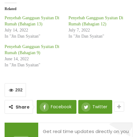
Related
Penyebab Gangguan Syaitan Di
Penyebab Gangguan Syaitan Di
Rumah (Bahagian 13)
Rumah (Bahagian 12)
July 14, 2022
July 7, 2022
In "Jin Dan Syaitan"
In "Jin Dan Syaitan"
Penyebab Gangguan Syaitan Di
Rumah (Bahagian 9)
June 14, 2022
In "Jin Dan Syaitan"
202
Facebook
Twitter
Share
Get real time updates directly on you