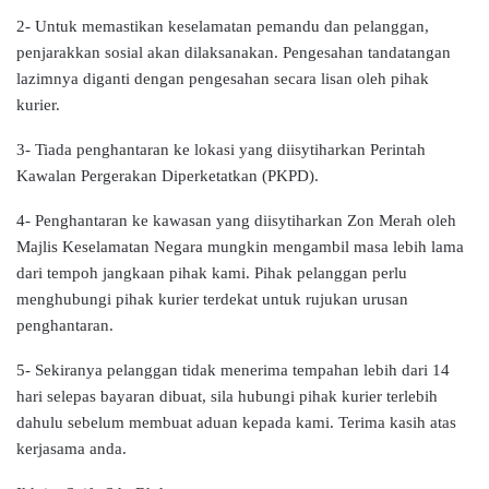
2- Untuk memastikan keselamatan pemandu dan pelanggan,
penjarakkan sosial akan dilaksanakan. Pengesahan tandatangan
lazimnya diganti dengan pengesahan secara lisan oleh pihak
kurier.
3- Tiada penghantaran ke lokasi yang diisytiharkan Perintah
Kawalan Pergerakan Diperketatkan (PKPD).
4- Penghantaran ke kawasan yang diisytiharkan Zon Merah oleh
Majlis Keselamatan Negara mungkin mengambil masa lebih lama
dari tempoh jangkaan pihak kami. Pihak pelanggan perlu
menghubungi pihak kurier terdekat untuk rujukan urusan
penghantaran.
5- Sekiranya pelanggan tidak menerima tempahan lebih dari 14
hari selepas bayaran dibuat, sila hubungi pihak kurier terlebih
dahulu sebelum membuat aduan kepada kami. Terima kasih atas
kerjasama anda.