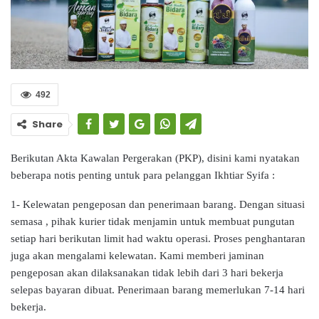
492
Share
Berikutan Akta Kawalan Pergerakan (PKP), disini kami nyatakan
beberapa notis penting untuk para pelanggan Ikhtiar Syifa :
1- Kelewatan pengeposan dan penerimaan barang. Dengan situasi
semasa , pihak kurier tidak menjamin untuk membuat pungutan
setiap hari berikutan limit had waktu operasi. Proses penghantaran
juga akan mengalami kelewatan. Kami memberi jaminan
pengeposan akan dilaksanakan tidak lebih dari 3 hari bekerja
selepas bayaran dibuat. Penerimaan barang memerlukan 7-14 hari
bekerja.