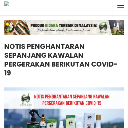
NOTIS PENGHANTARAN
SEPANJANG KAWALAN
PERGERAKAN BERIKUTAN COVID-
19