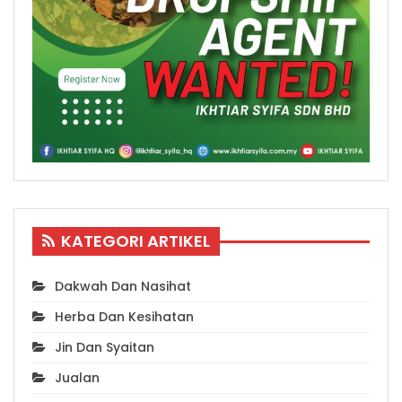
KATEGORI ARTIKEL
Dakwah Dan Nasihat
Herba Dan Kesihatan
Jin Dan Syaitan
Jualan