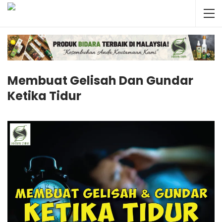
Membuat Gelisah Dan Gundar
Ketika Tidur