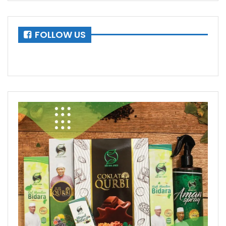
FOLLOW US