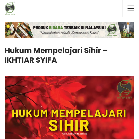
Hukum Mempelajari Sihir –
IKHTIAR SYIFA