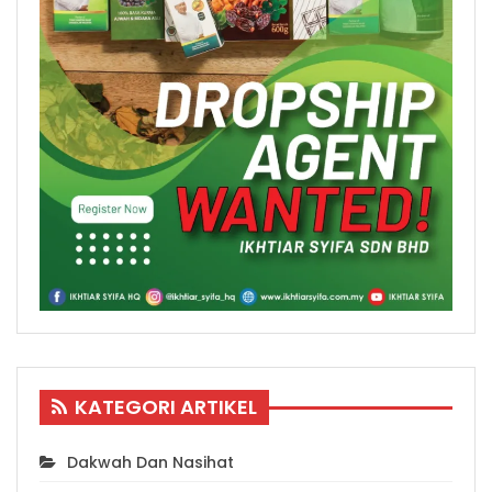
KATEGORI ARTIKEL
Dakwah Dan Nasihat