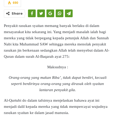
690
Share
Penyakit rasukan syaitan memang banyak berlaku di dalam
mesayarakat kita sekarang ini. Yang menjadi masalah ialah bagi
mereka yang tidak berpegang kepada petunjuk Allah dan Sunnah
Nabi kita Muhammad SAW sehingga mereka menolak penyakit
rasukan jin berkenaan sedangkan Allah telah menyebut dalam Al-
Quran dalam surah Al-Baqarah ayat 275:
Maksudnya :
Orang-orang yang makan Riba’, tidak dapat berdiri, kecuali
seperti berdirinya orang-orang yang dirasuk oleh syaitan
lantaran penyakit gila.
Al-Qurtubi do dalam tafsirnya menjelaskan bahawa ayat ini
menjadi dalil kepada mereka yang tidak mempercayai wujudnya
rasukan syaitan ke dalam jasad manusia.