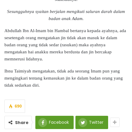
Sesungguhnya syaitan berjalan mengikuti saluran darah dalam
badan anak Adam.
Abdullah Ibn Al-Imam bin Hambal bertanya kepada ayahnya, ada
sesetengah orang mengatakan jin tidak akan masuk ke dalam
badan orang yang tidak sedar (rasukan) maka ayahnya
mengatakan hai anakku mereka berdusta dan jin bercakap
memnerusi lidahnya.
Ibnu Taimiyah mengatakan, tidak ada seorang Imam pun yang
mengingkari tentang kemasukan jin ke dalam badan orang yang
tidak sedarkan diri.
690
Facebook
Twitter
Share