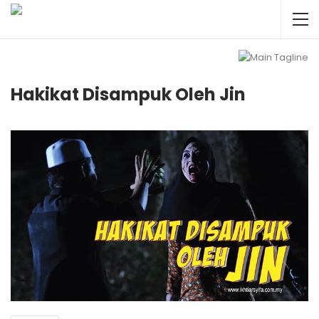
Hakikat Disampuk Oleh Jin