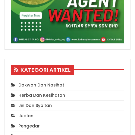
KATEGORI ARTIKEL
Dakwah Dan Nasihat
Herba Dan Kesihatan
Jin Dan Syaitan
Jualan
Pengedar