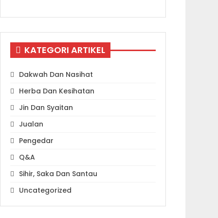
KATEGORI ARTIKEL
Dakwah Dan Nasihat
Herba Dan Kesihatan
Jin Dan Syaitan
Jualan
Pengedar
Q&A
Sihir, Saka Dan Santau
Uncategorized