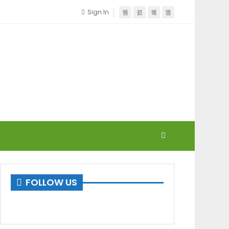
Sign In
FOLLOW US