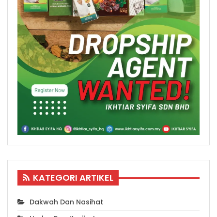
KATEGORI ARTIKEL
Dakwah Dan Nasihat