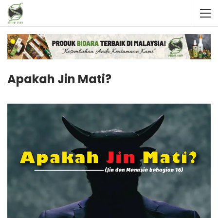
Apakah Jin Mati?