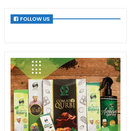
FOLLOW US