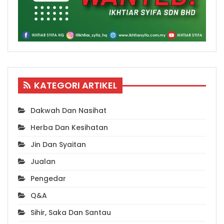
KATEGORI ARTIKEL
Dakwah Dan Nasihat
Herba Dan Kesihatan
Jin Dan Syaitan
Jualan
Pengedar
Q&A
Sihir, Saka Dan Santau