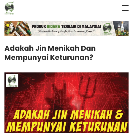
Adakah Jin Menikah Dan
Mempunyai Keturunan?