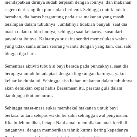
mendapatkan dirinya sudah terpisah dengan ibunya, dan makanan
segera dari sang ibu pun sudah berhenti. Sehingga untuk boleh
bertahan, dia harus bergantung pada sisa makanan yang masih
tersimpan dalam tubuhnya. Jumlahnya tidaklah banyak, saat dia
masih dalam rahim ibunya, sehingga saat keluarnya susu dari
payudara ibunya. Keluarnya susu itu sendiri memerlukan waktu
yang tidak sama antara seorang wanita dengan yang lain, dari satu
hingga tiga hari.
Sementara aktiviti tubuh si bayi berada pada puncaknya, saat dia
berupaya untuk beradaptasi dengan lingkungan barunya, yakni
keluar ke dunia ini. Sehingga sisa bahan makanan dalam tubuhnya
akan demikian cepat habis.Bersamaan itu, peratus gula dalam
darah juga ikut menurun.
Sehingga masa-masa sukar membekal makanan untuk bayi
berkisar antara selepas waktu bersalin sehingga awal penyusuan.
Kita boleh melihat, betapa Nabi amat memuliakan anak kecil di
tangannya, dengan memberikan tahnik kurma kering kepadanya