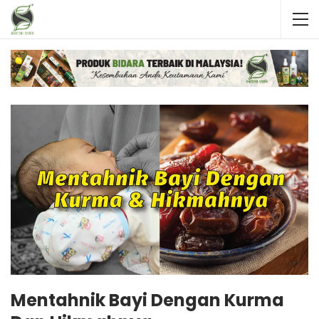
Mentahnik Bayi Dengan Kurma