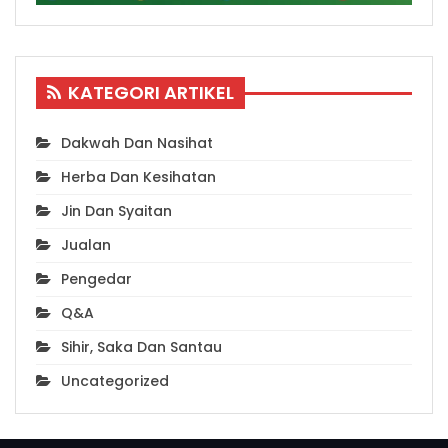
KATEGORI ARTIKEL
Dakwah Dan Nasihat
Herba Dan Kesihatan
Jin Dan Syaitan
Jualan
Pengedar
Q&A
Sihir, Saka Dan Santau
Uncategorized