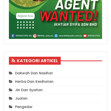
KATEGORI ARTIKEL
Dakwah Dan Nasihat
Herba Dan Kesihatan
Jin Dan Syaitan
Jualan
Pengedar