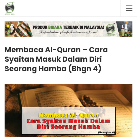
Membaca Al-Quran – Cara
Syaitan Masuk Dalam Diri
Seorang Hamba (Bhgn 4)