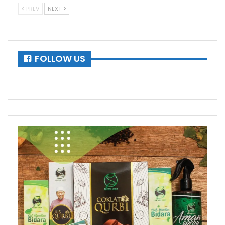
PREV
NEXT
FOLLOW US