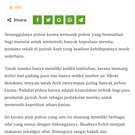
654
Share
Sesungguhnya pohon kurma termasuk pohon yang bermanfaat
bagi manusia untuk memenuhi banyak keperluan mereka,
terutama sekali di jazirah Arab yang keadaan kehidupannya masih
sederhana.
Tanah mereka hanya memiliki sedikit tumbuhan, kerana memang
terdiri dari padang pasir dan hanya sedikit sumber air. Meski
demikian, ternyata tanah Arab menyimpan paling banyak pohon
kurma. Padahal pohon kurma adalah kemudahan terbaik bagi para
penduduk jazirah Arab sebagai perbekalan mereka untuk
memenuhi keperluan sehari-harian.
Ini kerana jenis pohon yang satu ini memang memiliki berbagai
sifat yang sesuai dengan linkungannya. Buahnya boleh menjadi
makanan sekaligus ubat. Batangnya sangat kukuh dan