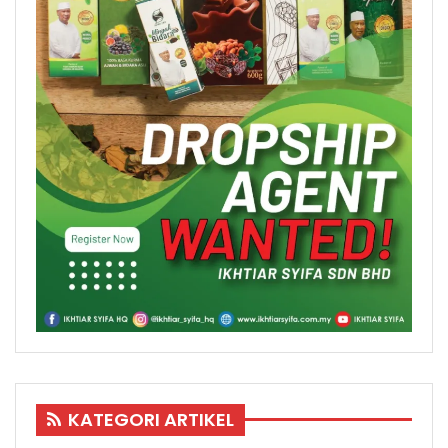
KATEGORI ARTIKEL