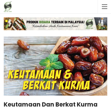
Keutamaan Dan Berkat Kurma