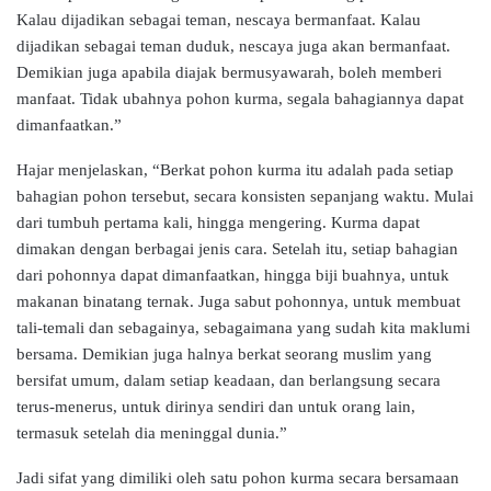
Kalau dijadikan sebagai teman, nescaya bermanfaat. Kalau
dijadikan sebagai teman duduk, nescaya juga akan bermanfaat.
Demikian juga apabila diajak bermusyawarah, boleh memberi
manfaat. Tidak ubahnya pohon kurma, segala bahagiannya dapat
dimanfaatkan.”
Hajar menjelaskan, “Berkat pohon kurma itu adalah pada setiap
bahagian pohon tersebut, secara konsisten sepanjang waktu. Mulai
dari tumbuh pertama kali, hingga mengering. Kurma dapat
dimakan dengan berbagai jenis cara. Setelah itu, setiap bahagian
dari pohonnya dapat dimanfaatkan, hingga biji buahnya, untuk
makanan binatang ternak. Juga sabut pohonnya, untuk membuat
tali-temali dan sebagainya, sebagaimana yang sudah kita maklumi
bersama. Demikian juga halnya berkat seorang muslim yang
bersifat umum, dalam setiap keadaan, dan berlangsung secara
terus-menerus, untuk dirinya sendiri dan untuk orang lain,
termasuk setelah dia meninggal dunia.”
Jadi sifat yang dimiliki oleh satu pohon kurma secara bersamaan