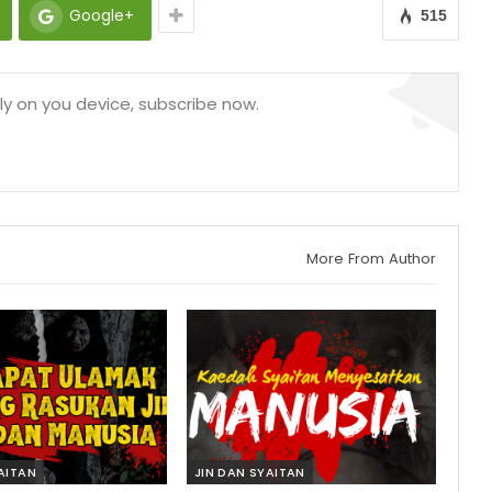
Google+
515
ly on you device, subscribe now.
More From Author
AITAN
JIN DAN SYAITAN