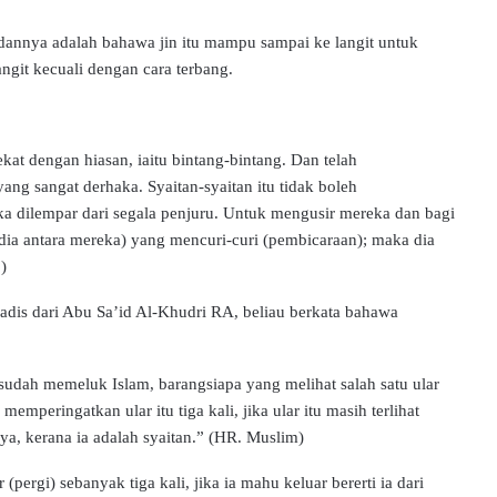
dannya adalah bahawa jin itu mampu sampai ke langit untuk
angit kecuali dengan cara terbang.
at dengan hiasan, iaitu bintang-bintang. Dan telah
ang sangat derhaka. Syaitan-syaitan itu tidak boleh
a dilempar dari segala penjuru. Untuk mengusir mereka dan bagi
dia antara mereka) yang mencuri-curi (pembicaraan); maka dia
)
 hadis dari Abu Sa’id Al-Khudri RA, beliau berkata bahawa
udah memeluk Islam, barangsiapa yang melihat salah satu ular
peringatkan ular itu tiga kali, jika ular itu masih terlihat
, kerana ia adalah syaitan.” (HR. Muslim)
(pergi) sebanyak tiga kali, jika ia mahu keluar bererti ia dari