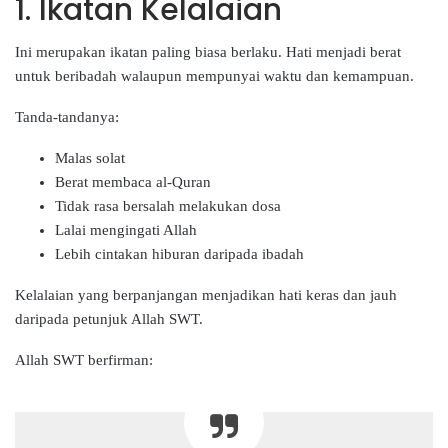
1. Ikatan Kelalaian
Ini merupakan ikatan paling biasa berlaku. Hati menjadi berat
untuk beribadah walaupun mempunyai waktu dan kemampuan.
Tanda-tandanya:
Malas solat
Berat membaca al-Quran
Tidak rasa bersalah melakukan dosa
Lalai mengingati Allah
Lebih cintakan hiburan daripada ibadah
Kelalaian yang berpanjangan menjadikan hati keras dan jauh
daripada petunjuk Allah SWT.
Allah SWT berfirman: