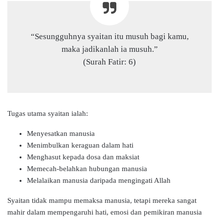
“Sesungguhnya syaitan itu musuh bagi kamu,
maka jadikanlah ia musuh.”
(Surah Fatir: 6)
Tugas utama syaitan ialah:
Menyesatkan manusia
Menimbulkan keraguan dalam hati
Menghasut kepada dosa dan maksiat
Memecah-belahkan hubungan manusia
Melalaikan manusia daripada mengingati Allah
Syaitan tidak mampu memaksa manusia, tetapi mereka sangat
mahir dalam mempengaruhi hati, emosi dan pemikiran manusia