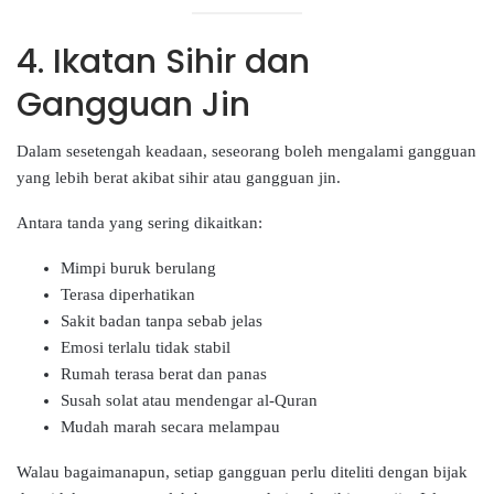
4. Ikatan Sihir dan
Gangguan Jin
Dalam sesetengah keadaan, seseorang boleh mengalami gangguan
yang lebih berat akibat sihir atau gangguan jin.
Antara tanda yang sering dikaitkan:
Mimpi buruk berulang
Terasa diperhatikan
Sakit badan tanpa sebab jelas
Emosi terlalu tidak stabil
Rumah terasa berat dan panas
Susah solat atau mendengar al-Quran
Mudah marah secara melampau
Walau bagaimanapun, setiap gangguan perlu diteliti dengan bijak