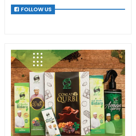
FOLLOW US