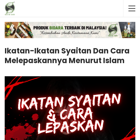
Ikatan-Ikatan Syaitan Dan Cara
Melepaskannya Menurut Islam