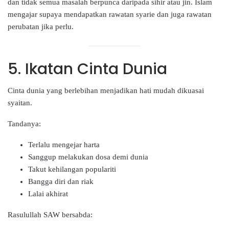
dan tidak semua masalah berpunca daripada sihir atau jin. Islam
mengajar supaya mendapatkan rawatan syarie dan juga rawatan
perubatan jika perlu.
5. Ikatan Cinta Dunia
Cinta dunia yang berlebihan menjadikan hati mudah dikuasai
syaitan.
Tandanya:
Terlalu mengejar harta
Sanggup melakukan dosa demi dunia
Takut kehilangan populariti
Bangga diri dan riak
Lalai akhirat
Rasulullah SAW bersabda: