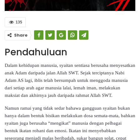
135
Share
Pendahuluan
Dalam kehidupan manusia, syaitan sentiasa berusaha menyesatkan
anak Adam daripada jalan Allah SWT. Sejak terciptanya Nabi
Adam AS lagi, iblis telah bersumpah untuk menggoda manusia
dari setiap arah agar manusia lalai, lemah iman, melakukan
maksiat dan akhirnya jauh daripada rahmat Allah SWT.
Namun ramai yang tidak sedar bahawa gangguan syaitan bukan
hanya dalam bentuk bisikan melakukan dosa semata-mata, bahkan
syaitan juga berusaha “mengikat” manusia dengan pelbagai
bentuk ikatan rohani dan emosi. Ikatan ini menyebabkan
seseorang menjadi malas beribadah, sukar bangun solat, cepat