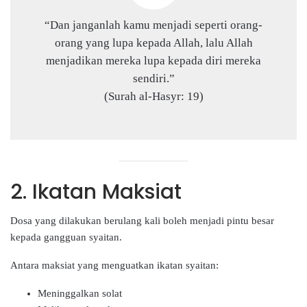
“Dan janganlah kamu menjadi seperti orang-
orang yang lupa kepada Allah, lalu Allah
menjadikan mereka lupa kepada diri mereka
sendiri.”
(Surah al-Hasyr: 19)
2. Ikatan Maksiat
Dosa yang dilakukan berulang kali boleh menjadi pintu besar
kepada gangguan syaitan.
Antara maksiat yang menguatkan ikatan syaitan:
Meninggalkan solat