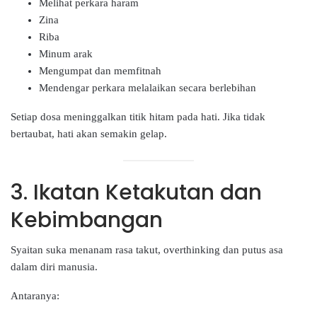
Melihat perkara haram
Zina
Riba
Minum arak
Mengumpat dan memfitnah
Mendengar perkara melalaikan secara berlebihan
Setiap dosa meninggalkan titik hitam pada hati. Jika tidak
bertaubat, hati akan semakin gelap.
3. Ikatan Ketakutan dan
Kebimbangan
Syaitan suka menanam rasa takut, overthinking dan putus asa
dalam diri manusia.
Antaranya: