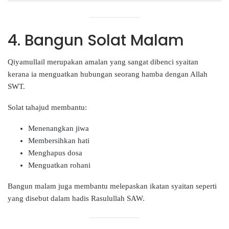
4. Bangun Solat Malam
Qiyamullail merupakan amalan yang sangat dibenci syaitan
kerana ia menguatkan hubungan seorang hamba dengan Allah
SWT.
Solat tahajud membantu:
Menenangkan jiwa
Membersihkan hati
Menghapus dosa
Menguatkan rohani
Bangun malam juga membantu melepaskan ikatan syaitan seperti
yang disebut dalam hadis Rasulullah SAW.