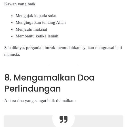
Kawan yang baik:
Mengajak kepada solat
Mengingatkan tentang Allah
Menjauhi maksiat
Membantu ketika lemah
Sebaliknya, pergaulan buruk memudahkan syaitan menguasai hati
manusia.
8. Mengamalkan Doa
Perlindungan
Antara doa yang sangat baik diamalkan: