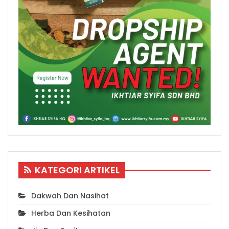
KATEGORI ARTIKEL
Dakwah Dan Nasihat
Herba Dan Kesihatan