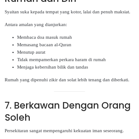
Syaitan suka kepada tempat yang kotor, lalai dan penuh maksiat.
Antara amalan yang dianjurkan:
Membaca doa masuk rumah
Memasang bacaan al-Quran
Menutup aurat
Tidak mempamerkan perkara haram di rumah
Menjaga kebersihan bilik dan tandas
Rumah yang dipenuhi zikir dan solat lebih tenang dan diberkati.
7. Berkawan Dengan Orang
Soleh
Persekitaran sangat mempengaruhi kekuatan iman seseorang.