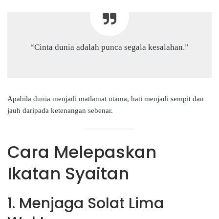
“Cinta dunia adalah punca segala kesalahan.”
Apabila dunia menjadi matlamat utama, hati menjadi sempit dan
jauh daripada ketenangan sebenar.
Cara Melepaskan
Ikatan Syaitan
1. Menjaga Solat Lima