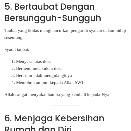
5. Bertaubat Dengan
Bersungguh-Sungguh
Taubat yang ikhlas menghancurkan pengaruh syaitan dalam hidup
seseorang.
Syarat taubat:
Menyesal atas dosa
Berhenti melakukan dosa
Berazam tidak mengulanginya
Memohon ampun kepada Allah SWT
Allah sangat menyukai hamba yang kembali kepada-Nya.
6. Menjaga Kebersihan
Rumah dan Diri