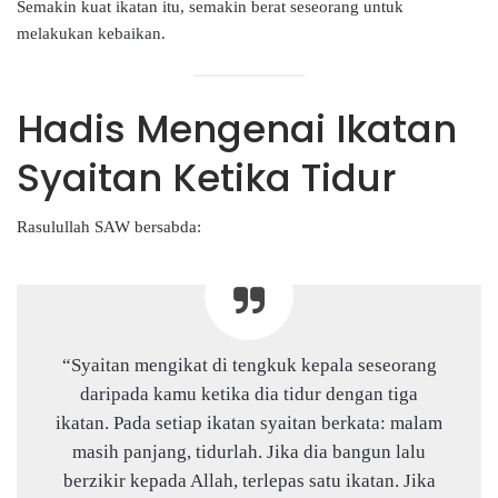
Semakin kuat ikatan itu, semakin berat seseorang untuk
melakukan kebaikan.
Hadis Mengenai Ikatan
Syaitan Ketika Tidur
Rasulullah SAW bersabda:
“Syaitan mengikat di tengkuk kepala seseorang
daripada kamu ketika dia tidur dengan tiga
ikatan. Pada setiap ikatan syaitan berkata: malam
masih panjang, tidurlah. Jika dia bangun lalu
berzikir kepada Allah, terlepas satu ikatan. Jika