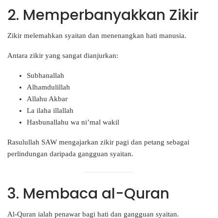
2. Memperbanyakkan Zikir
Zikir melemahkan syaitan dan menenangkan hati manusia.
Antara zikir yang sangat dianjurkan:
Subhanallah
Alhamdulillah
Allahu Akbar
La ilaha illallah
Hasbunallahu wa ni’mal wakil
Rasulullah SAW mengajarkan zikir pagi dan petang sebagai
perlindungan daripada gangguan syaitan.
3. Membaca al-Quran
Al-Quran ialah penawar bagi hati dan gangguan syaitan.