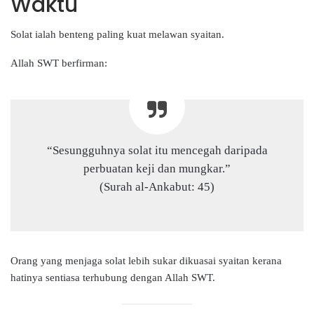
Waktu
Solat ialah benteng paling kuat melawan syaitan.
Allah SWT berfirman:
“Sesungguhnya solat itu mencegah daripada
perbuatan keji dan mungkar.”
(Surah al-Ankabut: 45)
Orang yang menjaga solat lebih sukar dikuasai syaitan kerana
hatinya sentiasa terhubung dengan Allah SWT.