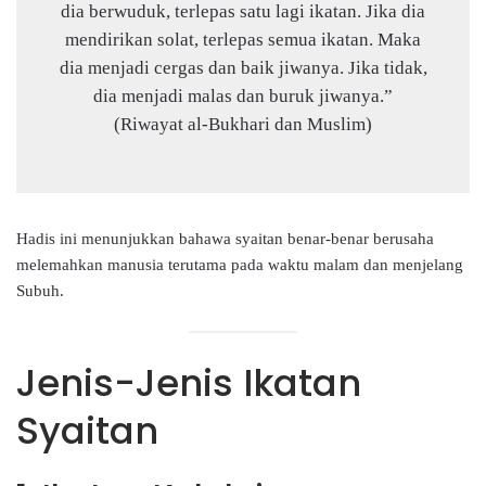
dia berwuduk, terlepas satu lagi ikatan. Jika dia
mendirikan solat, terlepas semua ikatan. Maka
dia menjadi cergas dan baik jiwanya. Jika tidak,
dia menjadi malas dan buruk jiwanya.”
(Riwayat al-Bukhari dan Muslim)
Hadis ini menunjukkan bahawa syaitan benar-benar berusaha
melemahkan manusia terutama pada waktu malam dan menjelang
Subuh.
Jenis-Jenis Ikatan
Syaitan