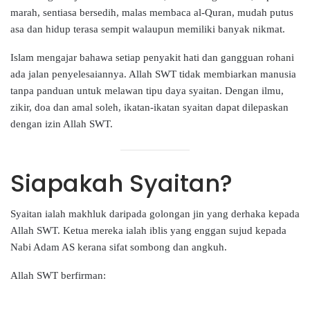
marah, sentiasa bersedih, malas membaca al-Quran, mudah putus
asa dan hidup terasa sempit walaupun memiliki banyak nikmat.
Islam mengajar bahawa setiap penyakit hati dan gangguan rohani
ada jalan penyelesaiannya. Allah SWT tidak membiarkan manusia
tanpa panduan untuk melawan tipu daya syaitan. Dengan ilmu,
zikir, doa dan amal soleh, ikatan-ikatan syaitan dapat dilepaskan
dengan izin Allah SWT.
Siapakah Syaitan?
Syaitan ialah makhluk daripada golongan jin yang derhaka kepada
Allah SWT. Ketua mereka ialah iblis yang enggan sujud kepada
Nabi Adam AS kerana sifat sombong dan angkuh.
Allah SWT berfirman: