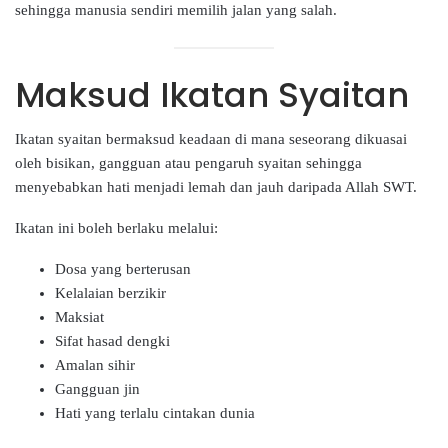
sehingga manusia sendiri memilih jalan yang salah.
Maksud Ikatan Syaitan
Ikatan syaitan bermaksud keadaan di mana seseorang dikuasai
oleh bisikan, gangguan atau pengaruh syaitan sehingga
menyebabkan hati menjadi lemah dan jauh daripada Allah SWT.
Ikatan ini boleh berlaku melalui:
Dosa yang berterusan
Kelalaian berzikir
Maksiat
Sifat hasad dengki
Amalan sihir
Gangguan jin
Hati yang terlalu cintakan dunia