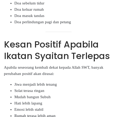
Doa sebelum tidur
Doa keluar rumah
Doa masuk tandas
Doa perlindungan pagi dan petang
Kesan Positif Apabila
Ikatan Syaitan Terlepas
Apabila seseorang kembali dekat kepada Allah SWT, banyak
perubahan positif akan dirasai:
Jiwa menjadi lebih tenang
Solat terasa ringan
Mudah bangun Subuh
Hati lebih lapang
Emosi lebih stabil
Rumah terasa lebih aman