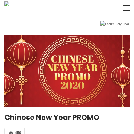
Chinese New Year PROMO
450