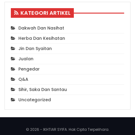
KATEGORI ARTIKEL
Dakwah Dan Nasihat
Herba Dan Kesihatan
Jin Dan Syaitan
Jualan
Pengedar
Q&A
Sihir, Saka Dan Santau
Uncategorized
© 2026 - IKHTIAR SYIFA. Hak Cipta Terpelihara.