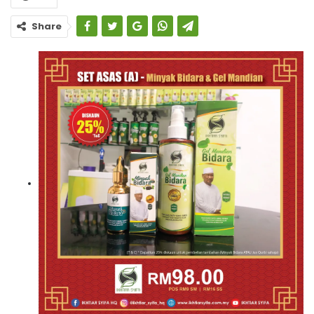
Share