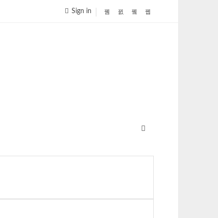
Sign in
FOLLOW US